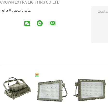
CROWN EXTRA LIGHTING CO. LTD
تماس با شخص:
Ms. Ivy