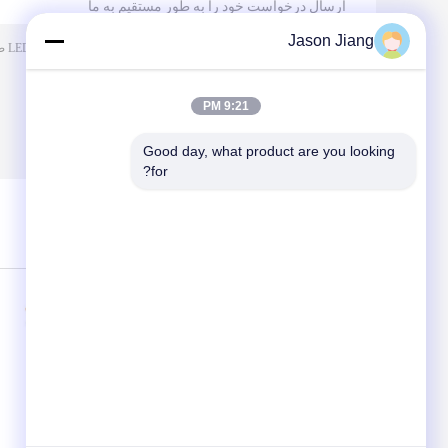
ارسال درخواست خود را به طور مستقیم به ما
Jason Jiang
9:21 PM
Good day, what product are you looking 
for?
/ 3000)
0
(
سایر محصولات