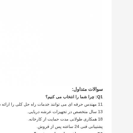
سوالات متداول:
Q1: چرا شما را انتخاب می کنیم؟
11 مهندس حرفه ای می توانند خدمات راه حل کلی را ارائه دهند.
13 سال متخصص در تجهیزات عرشه دریایی.
18 همکاری طولانی مدت حمایت از کارخانه.
پشتیبانی فنی 24 ساعته پس از فروش.