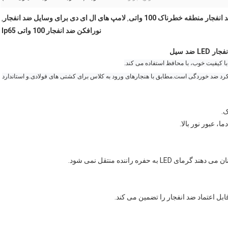
لامپ های ال ای دی برای وسایل ضد انفجار
,
,
نورافکن ضد انفجار 100 واتی Ip65
ضد سیل
لکرد ضد خوردگی است.مطابق با هنجارهای ورود به کلاس برای کشتی های فولادی.و استاندارد