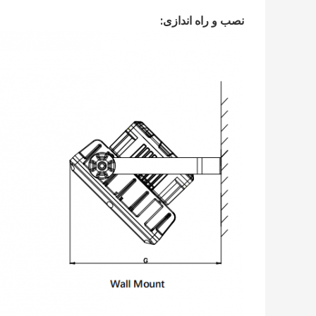
نصب و راه اندازی: