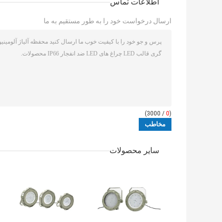
اطلاعات تماس
ارسال درخواست خود را به طور مستقیم به ما
/ 3000)
0
(
سایر محصولات