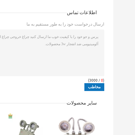
اطلاعات تماس
ارسال درخواست خود را به طور مستقیم به ما
/ 3000)
0
(
سایر محصولات