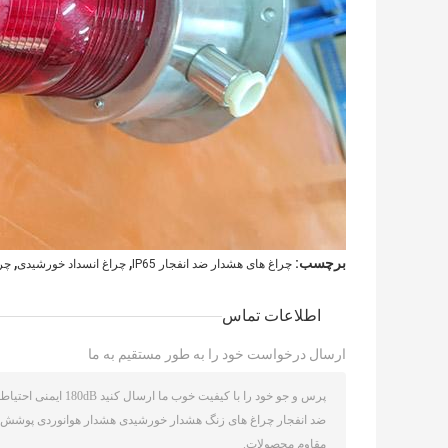
,
,
برچسب:
چراغ های هشدار ضد انفجار IP65
چراغ انسداد خورشیدی
چرا
اطلاعات تماس
ارسال درخواست خود را به طور مستقیم به ما