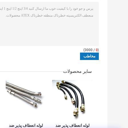
/ 3000)
0
(
سایر محصولات
لوله انعطاف پذیر ضد
لوله انعطاف پذیر ضد