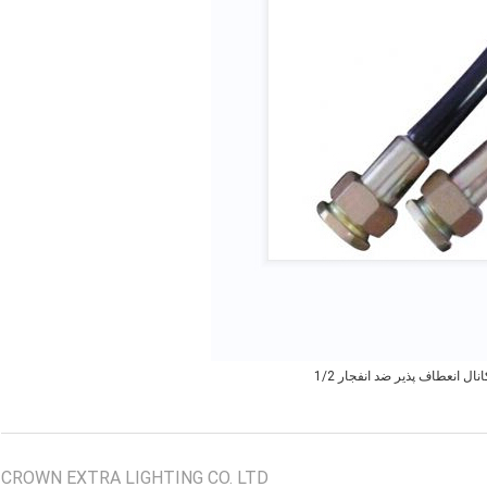
انال انعطاف پذیر ضد انفجار 1/2
CROWN EXTRA LIGHTING CO. LTD